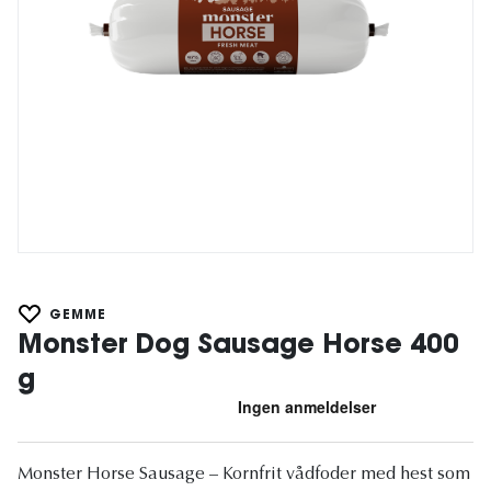
GEMME
Monster Dog Sausage Horse 400
g
Monster Horse Sausage – Kornfrit vådfoder med hest som