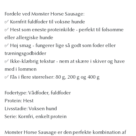
Fordele ved Monster Horse Sausage:
✅ Kornfrit fuldfoder til voksne hunde
✅ Hest som eneste proteinkilde - perfekt til følsomme
eller allergiske hunde
✅ Høj smag - fungerer lige så godt som foder eller
træningsgodbidder
✅ Ikke-klæbrig tekstur - nem at skære i skiver og have
med i lommen
✅ Fås i flere størrelser: 80 g, 200 g og 400 g
Fodertype: Vådfoder, fuldfoder
Protein: Hest
Livsstadie: Voksen hund
Serie: Kornfri, enkelt protein
Monster Horse Sausage er den perfekte kombination af