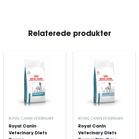
Relaterede produkter
ROYAL CANIN VETERINARY
ROYAL CANIN VETERINARY
Royal Canin
Royal Canin
Veterinary Diets
Veterinary Diets