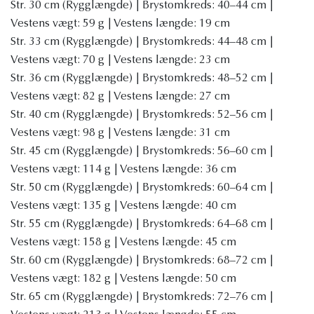
Str. 30 cm (Rygglængde) | Brystomkreds: 40–44 cm |
Vestens vægt: 59 g | Vestens længde: 19 cm
Str. 33 cm (Rygglængde) | Brystomkreds: 44–48 cm |
Vestens vægt: 70 g | Vestens længde: 23 cm
Str. 36 cm (Rygglængde) | Brystomkreds: 48–52 cm |
Vestens vægt: 82 g | Vestens længde: 27 cm
Str. 40 cm (Rygglængde) | Brystomkreds: 52–56 cm |
Vestens vægt: 98 g | Vestens længde: 31 cm
Str. 45 cm (Rygglængde) | Brystomkreds: 56–60 cm |
Vestens vægt: 114 g | Vestens længde: 36 cm
Str. 50 cm (Rygglængde) | Brystomkreds: 60–64 cm |
Vestens vægt: 135 g | Vestens længde: 40 cm
Str. 55 cm (Rygglængde) | Brystomkreds: 64–68 cm |
Vestens vægt: 158 g | Vestens længde: 45 cm
Str. 60 cm (Rygglængde) | Brystomkreds: 68–72 cm |
Vestens vægt: 182 g | Vestens længde: 50 cm
Str. 65 cm (Rygglængde) | Brystomkreds: 72–76 cm |