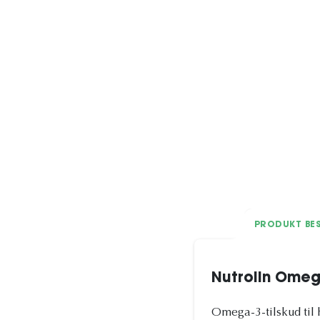
PRODUKT BES
Nutrolin Omeg
Omega-3-tilskud til 