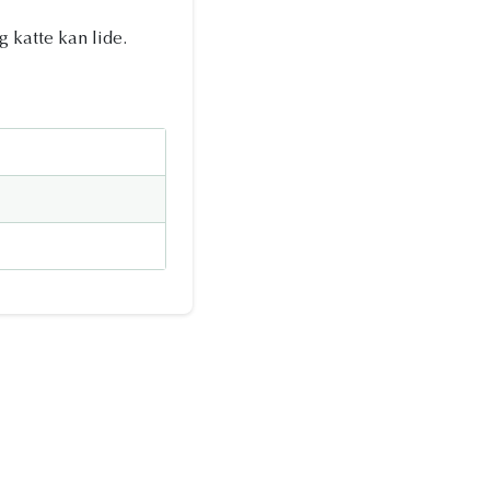
 katte kan lide.