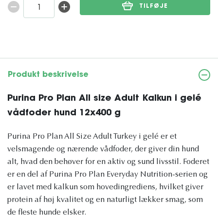
TILFØJE
Produkt beskrivelse
Purina Pro Plan All size Adult Kalkun i gelé
vådfoder hund 12x400 g
Purina Pro Plan All Size Adult Turkey i gelé er et
velsmagende og nærende vådfoder, der giver din hund
alt, hvad den behøver for en aktiv og sund livsstil. Foderet
er en del af Purina Pro Plan Everyday Nutrition-serien og
er lavet med kalkun som hovedingrediens, hvilket giver
protein af høj kvalitet og en naturligt lækker smag, som
de fleste hunde elsker.