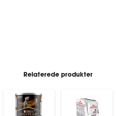
Relaterede produkter