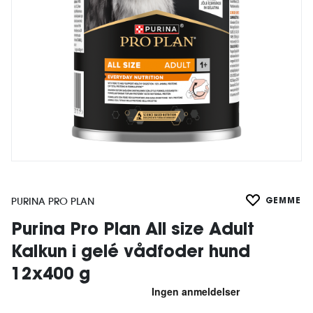
PURINA PRO PLAN
GEMME
Purina Pro Plan All size Adult
Kalkun i gelé vådfoder hund
12x400 g