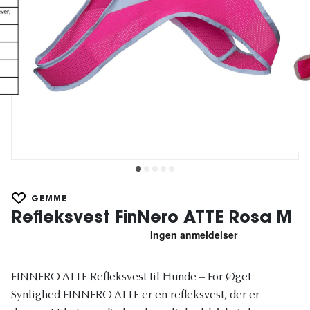
GEMME
Refleksvest FinNero ATTE Rosa M
FINNERO ATTE Refleksvest til Hunde – For Øget
Synlighed FINNERO ATTE er en refleksvest, der er