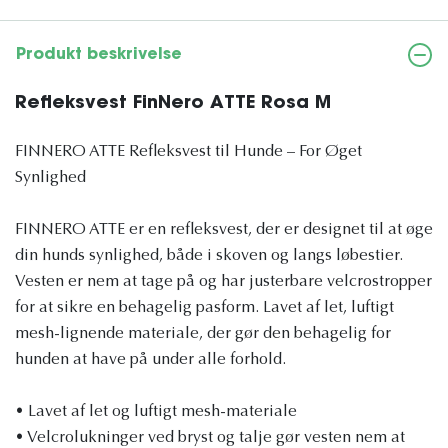
Produkt beskrivelse
Refleksvest FinNero ATTE Rosa M
FINNERO ATTE Refleksvest til Hunde – For Øget
Synlighed
FINNERO ATTE er en refleksvest, der er designet til at øge
din hunds synlighed, både i skoven og langs løbestier.
Vesten er nem at tage på og har justerbare velcrostropper
for at sikre en behagelig pasform. Lavet af let, luftigt
mesh-lignende materiale, der gør den behagelig for
hunden at have på under alle forhold.
• Lavet af let og luftigt mesh-materiale
• Velcrolukninger ved bryst og talje gør vesten nem at