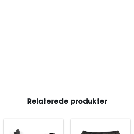
Relaterede produkter