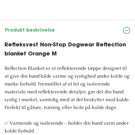
Produkt beskrivelse
Refleksvest Non-Stop Dogwear Reflection
blanket Orange M
Reflection Blanket er et reflekterende tæppe designet til
at give din hund både varme og synlighed under kolde og
mørke forhold. Fremstillet af et let og isolerende
materiale med reflekterende detaljer, gør det din hund
synlig i mørket, samtidig med at det beskytter mod kulde.
Perfekt til gåture, træning eller hvile på kolde dage.
✅ Varmende og isolerende – holder din hund varm under
kolde forhold.