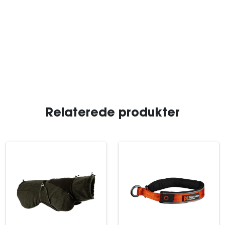
Relaterede produkter