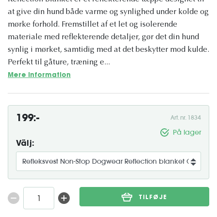
at give din hund både varme og synlighed under kolde og
mørke forhold. Fremstillet af et let og isolerende
materiale med reflekterende detaljer, gør det din hund
synlig i mørket, samtidig med at det beskytter mod kulde.
Perfekt til gåture, træning e...
Mere information
199:-
Art. nr. 1834
På lager
Välj:
TILFØJE