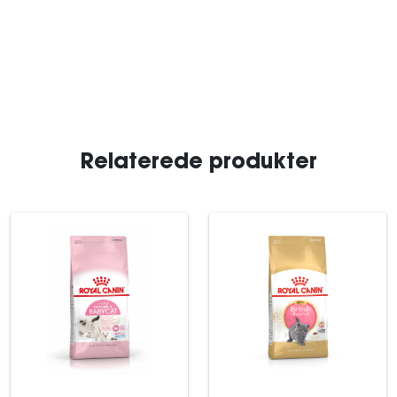
Relaterede produkter