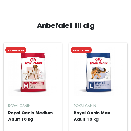
Anbefalet til dig
KAMPAGNE
KAMPAGNE
ROYAL CANIN
ROYAL CANIN
Royal Canin Medium
Royal Canin Maxi
Adult 10 kg
Adult 10 kg