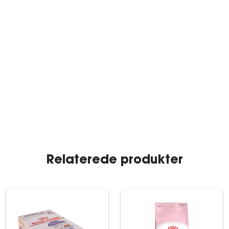
Relaterede produkter