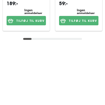
189:-
59:-
TILFØJ TIL KURV
TILFØJ TIL KURV