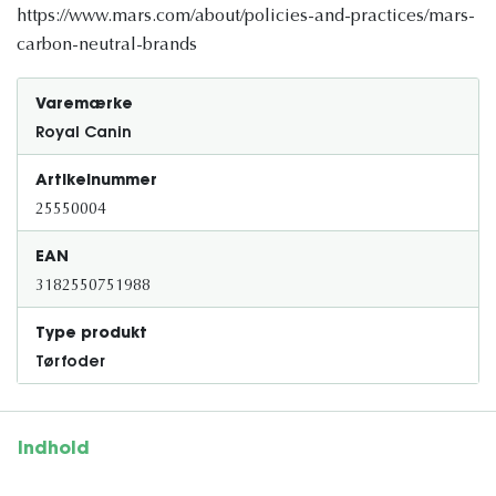
https://www.mars.com/about/policies-and-practices/mars-
carbon-neutral-brands
Varemærke
Royal Canin
Artikelnummer
25550004
EAN
3182550751988
Type produkt
Tørfoder
Indhold