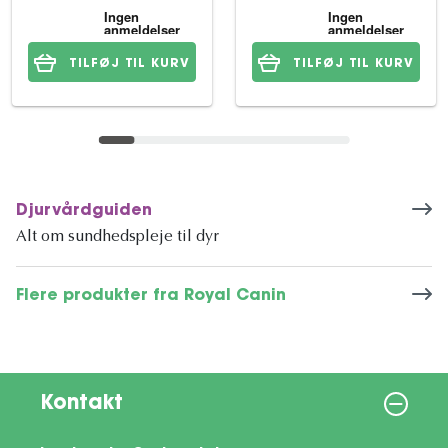
TILFØJ TIL KURV
TILFØJ TIL KURV
Djurvårdguiden
Alt om sundhedspleje til dyr
Flere produkter fra Royal Canin
Kontakt