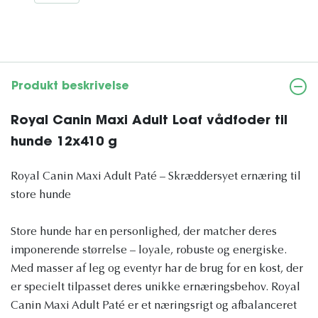
Produkt beskrivelse
Royal Canin Maxi Adult Loaf vådfoder til
hunde 12x410 g
Royal Canin Maxi Adult Paté – Skræddersyet ernæring til
store hunde
Store hunde har en personlighed, der matcher deres
imponerende størrelse – loyale, robuste og energiske.
Med masser af leg og eventyr har de brug for en kost, der
er specielt tilpasset deres unikke ernæringsbehov. Royal
Canin Maxi Adult Paté er et næringsrigt og afbalanceret