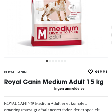
ROYAL CANIN
GEMME
Royal Canin Medium Adult 15 kg
ROYAL CANIN® Medium Adult er et komplet,
ernæringsmæssigt afbalanceret foder, der er specielt