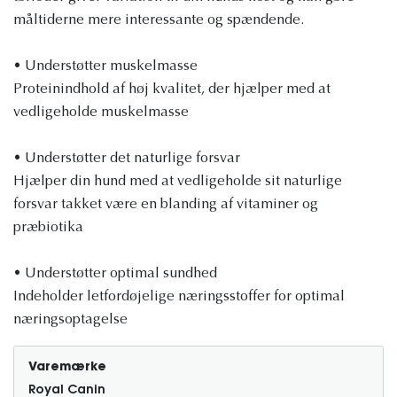
måltiderne mere interessante og spændende.
• Understøtter muskelmasse
Proteinindhold af høj kvalitet, der hjælper med at
vedligeholde muskelmasse
• Understøtter det naturlige forsvar
Hjælper din hund med at vedligeholde sit naturlige
forsvar takket være en blanding af vitaminer og
præbiotika
• Understøtter optimal sundhed
Indeholder letfordøjelige næringsstoffer for optimal
næringsoptagelse
Varemærke
Royal Canin