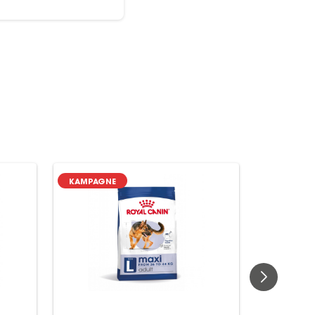
KAMPAGNE