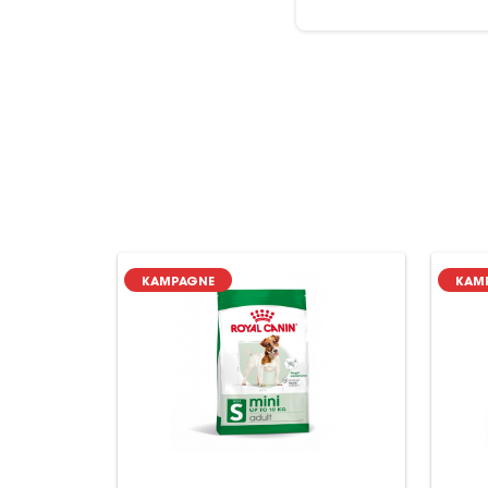
KAMPAGNE
KAM