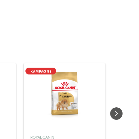
KAMPAGNE
KAMPAGN
ROYAL CA
ROYAL CANIN