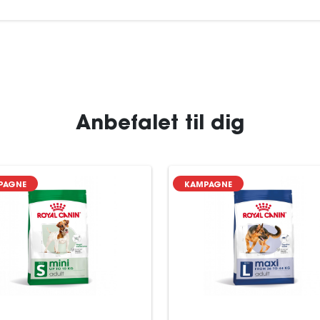
Anbefalet til dig
PAGNE
KAMPAGNE