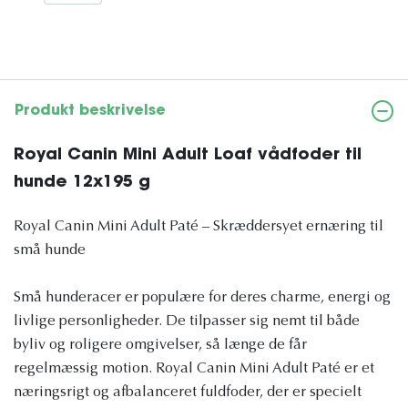
Produkt beskrivelse
Royal Canin Mini Adult Loaf vådfoder til
hunde 12x195 g
Royal Canin Mini Adult Paté – Skræddersyet ernæring til
små hunde
Små hunderacer er populære for deres charme, energi og
livlige personligheder. De tilpasser sig nemt til både
byliv og roligere omgivelser, så længe de får
regelmæssig motion. Royal Canin Mini Adult Paté er et
næringsrigt og afbalanceret fuldfoder, der er specielt