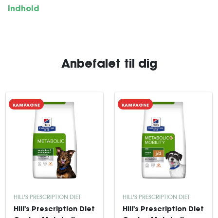
Indhold
Anbefalet til dig
KAMPAGNE
KAMPAGNE
HILL'S PRESCRIPTION DIET
HILL'S PRESCRIPTION DIET
Hill's Prescription Diet
Hill's Prescription Diet