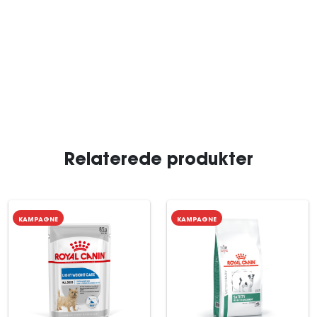
Relaterede produkter
KAMPAGNE
KAMPAGNE