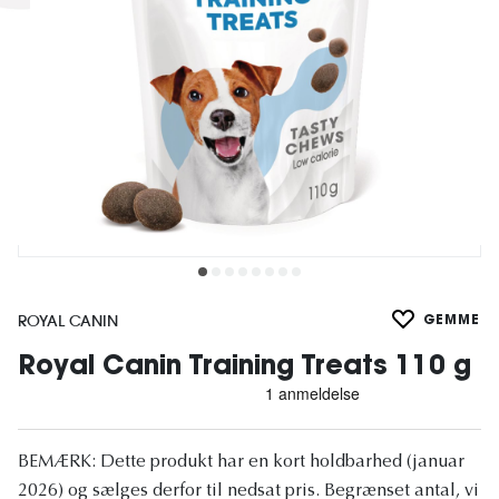
ROYAL CANIN
GEMME
Royal Canin Training Treats 110 g
BEMÆRK: Dette produkt har en kort holdbarhed (januar
2026) og sælges derfor til nedsat pris. Begrænset antal, vi