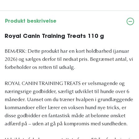
Produkt beskrivelse
Royal Canin Training Treats 110 g
BEMÆRK: Dette produkt har en kort holdbarhed (januar
2026) og sælges derfor til nedsat pris. Begrænset antal, vi
forbeholder os retten til udsalg.
ROYAL CANIN TRAINING TREATS er velsmagende og
næringsrige godbidder, særligt udviklet til hunde over 6
måneder. Uanset om du træner hvalpen i grundlæggende
kommandoer eller lærer en voksen hund nye tricks, er
disse godbidder en fantastisk måde at belønne ønsket
adfærd på – uden at gå på kompromis med sundheden.