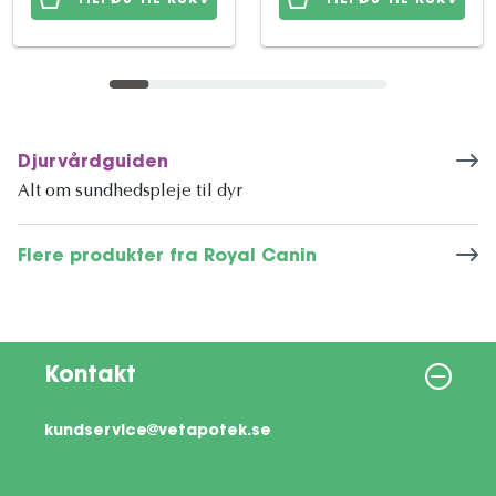
Djurvårdguiden
Alt om sundhedspleje til dyr
Flere produkter fra Royal Canin
Kontakt
kundservice@vetapotek.se