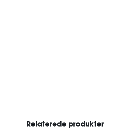
Relaterede produkter