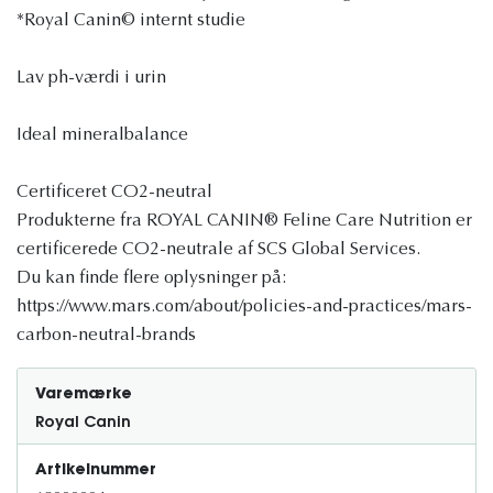
*Royal Canin© internt studie
Lav ph-værdi i urin
Ideal mineralbalance
Certificeret CO2-neutral
Produkterne fra ROYAL CANIN® Feline Care Nutrition er
certificerede CO2-neutrale af SCS Global Services.
Du kan finde flere oplysninger på:
https://www.mars.com/about/policies-and-practices/mars-
carbon-neutral-brands
Varemærke
Royal Canin
Artikelnummer