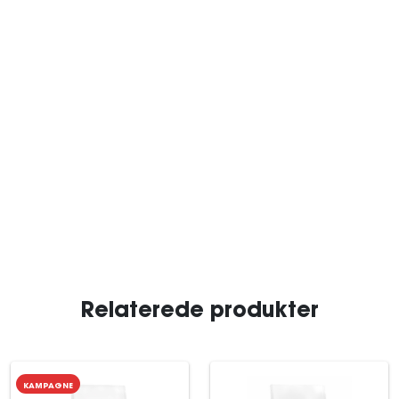
Relaterede produkter
KAMPAGNE