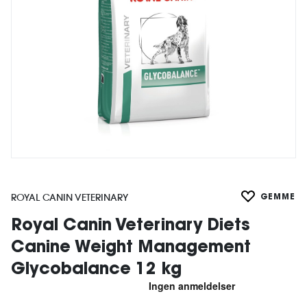
ROYAL CANIN VETERINARY
GEMME
Royal Canin Veterinary Diets
Canine Weight Management
Glycobalance 12 kg