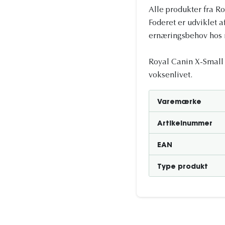
Alle produkter fra Ro
Foderet er udviklet 
ernæringsbehov hos 
Royal Canin X-Small A
voksenlivet.
Varemærke
Artikelnummer
EAN
Type produkt