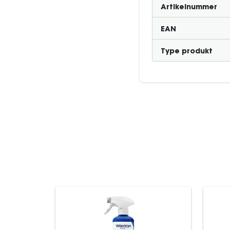
Artikelnummer
EAN
Type produkt