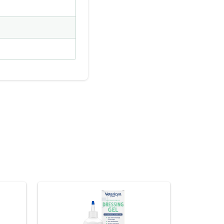
KAMPAGN