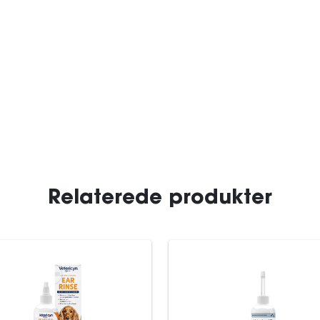
Relaterede produkter