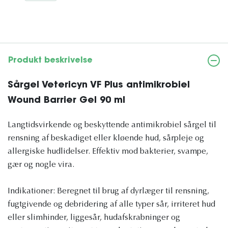
Produkt beskrivelse
Sårgel Vetericyn VF Plus antimikrobiel
Wound Barrier Gel 90 ml
Langtidsvirkende og beskyttende antimikrobiel sårgel til
rensning af beskadiget eller kløende hud, sårpleje og
allergiske hudlidelser. Effektiv mod bakterier, svampe,
gær og nogle vira.
Indikationer: Beregnet til brug af dyrlæger til rensning,
fugtgivende og debridering af alle typer sår, irriteret hud
eller slimhinder, liggesår, hudafskrabninger og