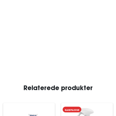
Relaterede produkter
KAMPAGNE