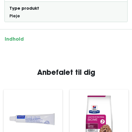
Type produkt
Pleje
Indhold
Anbefalet til dig