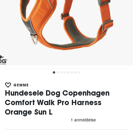
GEMME
Hundesele Dog Copenhagen
Comfort Walk Pro Harness
Orange Sun L