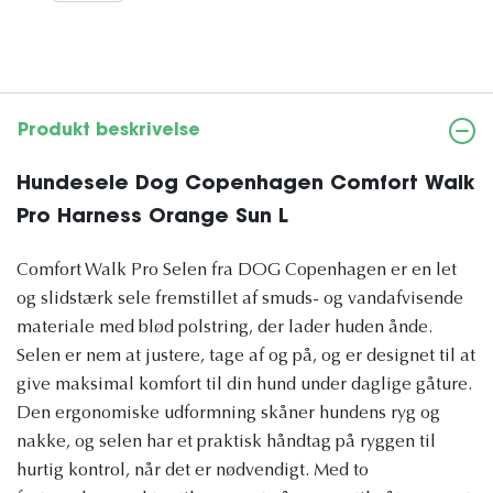
Produkt beskrivelse
Hundesele Dog Copenhagen Comfort Walk
Pro Harness Orange Sun L
Comfort Walk Pro Selen fra DOG Copenhagen er en let
og slidstærk sele fremstillet af smuds- og vandafvisende
materiale med blød polstring, der lader huden ånde.
Selen er nem at justere, tage af og på, og er designet til at
give maksimal komfort til din hund under daglige gåture.
Den ergonomiske udformning skåner hundens ryg og
nakke, og selen har et praktisk håndtag på ryggen til
hurtig kontrol, når det er nødvendigt. Med to