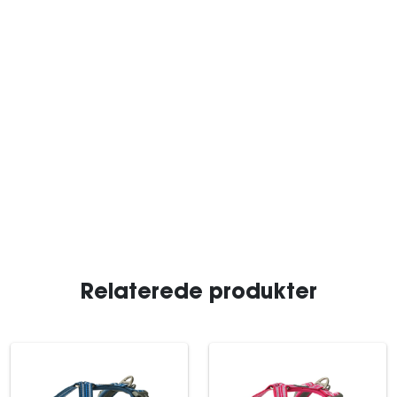
Relaterede produkter