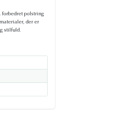
 forbedret polstring
materialer, der er
stilfuld.