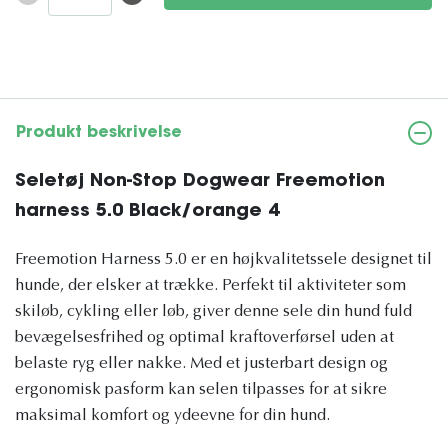
Produkt beskrivelse
Seletøj Non-Stop Dogwear Freemotion
harness 5.0 Black/orange 4
Freemotion Harness 5.0 er en højkvalitetssele designet til
hunde, der elsker at trække. Perfekt til aktiviteter som
skiløb, cykling eller løb, giver denne sele din hund fuld
bevægelsesfrihed og optimal kraftoverførsel uden at
belaste ryg eller nakke. Med et justerbart design og
ergonomisk pasform kan selen tilpasses for at sikre
maksimal komfort og ydeevne for din hund.