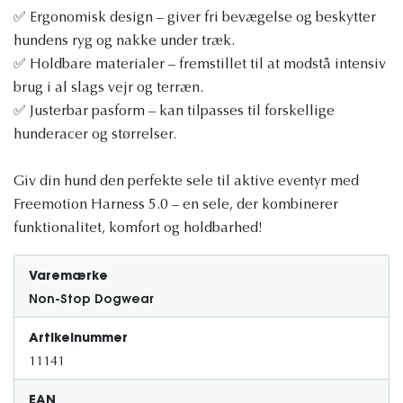
✅ Ergonomisk design – giver fri bevægelse og beskytter
hundens ryg og nakke under træk.
✅ Holdbare materialer – fremstillet til at modstå intensiv
brug i al slags vejr og terræn.
✅ Justerbar pasform – kan tilpasses til forskellige
hunderacer og størrelser.
Giv din hund den perfekte sele til aktive eventyr med
Freemotion Harness 5.0 – en sele, der kombinerer
funktionalitet, komfort og holdbarhed!
Varemærke
Non-Stop Dogwear
Artikelnummer
11141
EAN