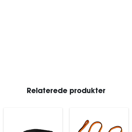
Relaterede produkter