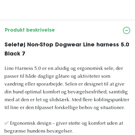
Produkt beskrivelse
Seletøj Non-Stop Dogwear Line harness 5.0
Black 7
Line Harness 5.0 er en alsidig og ergonomisk sele, der
passer til både daglige gåture og aktiviteter som
vandring eller sporarbejde. Selen er designet til at give
din hund optimal komfort og bevægelsesfrihed, samtidig
med at den er let og slidstærk. Med flere koblingspunkter
til line er den tilpasset forskellige behov og situationer.
✅ Ergonomisk design – giver støtte og komfort uden at
begrænse hundens bevægelser.