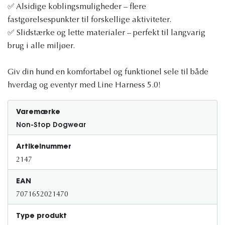
✅ Alsidige koblingsmuligheder – flere
fastgørelsespunkter til forskellige aktiviteter.
✅ Slidstærke og lette materialer – perfekt til langvarig
brug i alle miljøer.
Giv din hund en komfortabel og funktionel sele til både
hverdag og eventyr med Line Harness 5.0!
Varemærke
Non-Stop Dogwear
Artikelnummer
2147
EAN
7071652021470
Type produkt