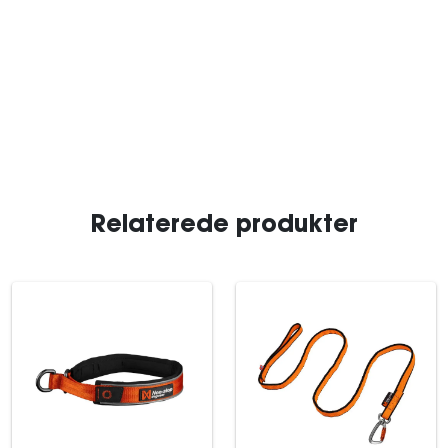
Relaterede produkter