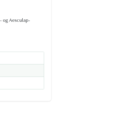
- og Aesculap-