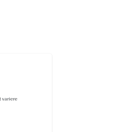
t variere