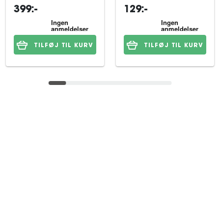
399:-
129:-
TILFØJ TIL KURV
TILFØJ TIL KURV