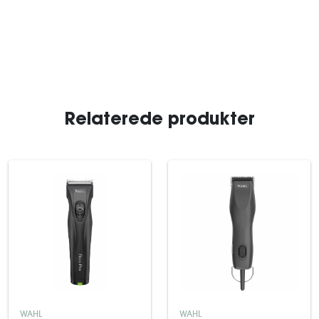
Relaterede produkter
WAHL
WAHL