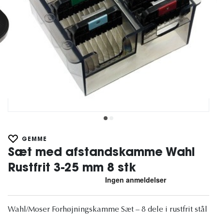
GEMME
Sæt med afstandskamme Wahl
Rustfrit 3-25 mm 8 stk
Wahl/Moser Forhøjningskamme Sæt – 8 dele i rustfrit stål