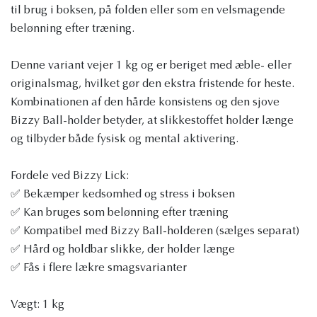
til brug i boksen, på folden eller som en velsmagende
belønning efter træning.
Denne variant vejer 1 kg og er beriget med æble- eller
originalsmag, hvilket gør den ekstra fristende for heste.
Kombinationen af ​​den hårde konsistens og den sjove
Bizzy Ball-holder betyder, at slikkestoffet holder længe
og tilbyder både fysisk og mental aktivering.
Fordele ved Bizzy Lick:
✅ Bekæmper kedsomhed og stress i boksen
✅ Kan bruges som belønning efter træning
✅ Kompatibel med Bizzy Ball-holderen (sælges separat)
✅ Hård og holdbar slikke, der holder længe
✅ Fås i flere lækre smagsvarianter
Vægt: 1 kg