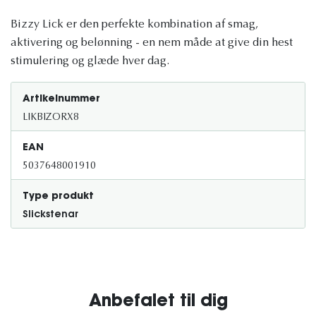
Bizzy Lick er den perfekte kombination af smag,
aktivering og belønning - en nem måde at give din hest
stimulering og glæde hver dag.
Artikelnummer
LIKBIZORX8
EAN
5037648001910
Type produkt
Slickstenar
Anbefalet til dig