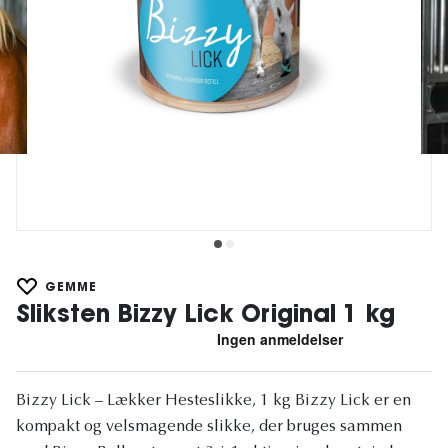
GEMME
Sliksten Bizzy Lick Original 1 kg
Bizzy Lick – Lækker Hesteslikke, 1 kg Bizzy Lick er en
kompakt og velsmagende slikke, der bruges sammen