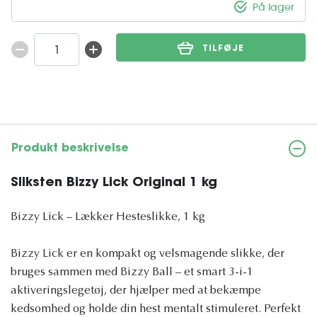
På lager
TILFØJE
Produkt beskrivelse
Sliksten Bizzy Lick Original 1 kg
Bizzy Lick – Lækker Hesteslikke, 1 kg
Bizzy Lick er en kompakt og velsmagende slikke, der
bruges sammen med Bizzy Ball – et smart 3-i-1
aktiveringslegetøj, der hjælper med at bekæmpe
kedsomhed og holde din hest mentalt stimuleret. Perfekt