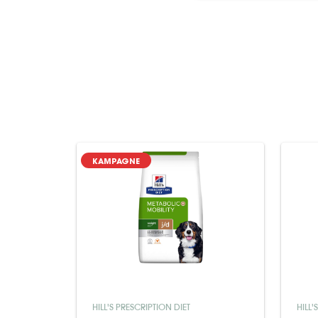
KAMPAGNE
HILL'S PRESCRIPTION DIET
HILL'