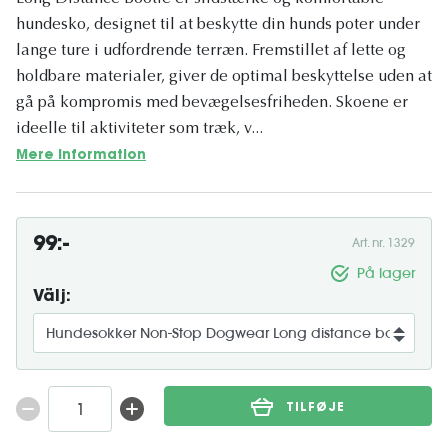
hundesko, designet til at beskytte din hunds poter under
lange ture i udfordrende terræn. Fremstillet af lette og
holdbare materialer, giver de optimal beskyttelse uden at
gå på kompromis med bevægelsesfriheden. Skoene er
ideelle til aktiviteter som træk, v...
Mere information
99:-
Art. nr. 1329
På lager
Välj:
TILFØJE