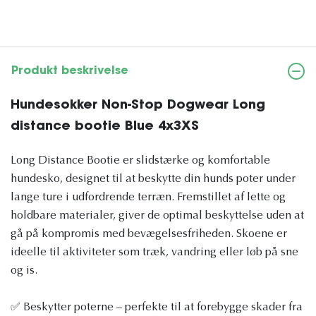
Produkt beskrivelse
Hundesokker Non-Stop Dogwear Long
distance bootie Blue 4x3XS
Long Distance Bootie er slidstærke og komfortable
hundesko, designet til at beskytte din hunds poter under
lange ture i udfordrende terræn. Fremstillet af lette og
holdbare materialer, giver de optimal beskyttelse uden at
gå på kompromis med bevægelsesfriheden. Skoene er
ideelle til aktiviteter som træk, vandring eller løb på sne
og is.
✅ Beskytter poterne – perfekte til at forebygge skader fra