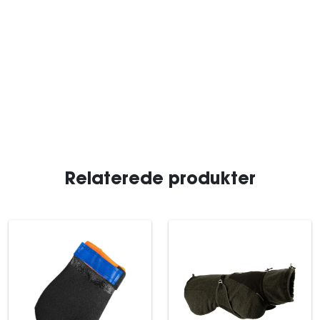
Relaterede produkter