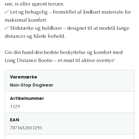
sne, is eller ujævnt terræn.
✅ Let og behagelig – fremstillet af åndbart materiale for
maksimal komfort.
✅ Slidstærke og holdbare – designet til at modstå lange
distancer og hårde forhold.
Giv din hund den bedste beskyttelse og komfort med
Long Distance Bootie – et must til aktive eventyr!
Varemærke
Non-Stop Dogwear
Artikelnummer
1329
EAN
7071652013291