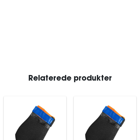
Relaterede produkter