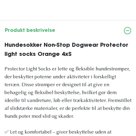
Produkt beskrivelse
Hundesokker Non-Stop Dogwear Protector
light socks Orange 4xS
Protector Light Socks er lette og fleksible hundestrømper,
der beskytter poterne under aktiviteter i forskelligt
terræn. Disse strømper er designet til at give en
behagelig og fleksibel beskyttelse, hvilket gør dem
ideelle til vandreture, løb eller trækaktiviteter. Fremstillet
af slidstærke materialer, er de perfekte til at beskytte din
hunds poter mod slid og skader.
✅ Let og komfortabel – giver beskyttelse uden at