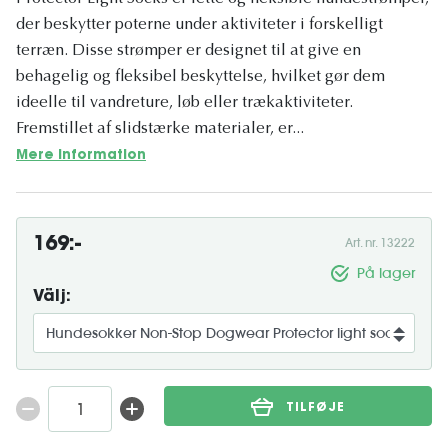
der beskytter poterne under aktiviteter i forskelligt
terræn. Disse strømper er designet til at give en
behagelig og fleksibel beskyttelse, hvilket gør dem
ideelle til vandreture, løb eller trækaktiviteter.
Fremstillet af slidstærke materialer, er...
Mere information
169:-
Art. nr. 13222
På lager
Välj:
TILFØJE