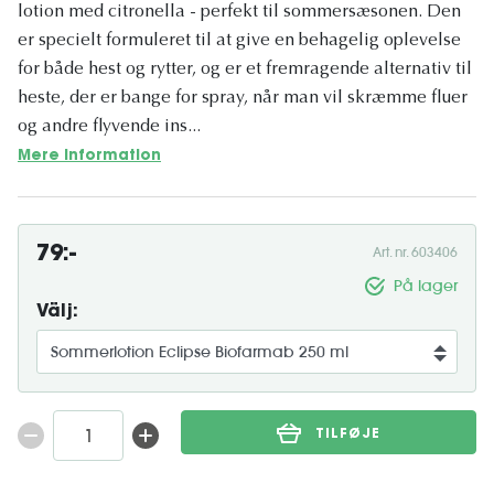
lotion med citronella - perfekt til sommersæsonen. Den
er specielt formuleret til at give en behagelig oplevelse
for både hest og rytter, og er et fremragende alternativ til
heste, der er bange for spray, når man vil skræmme fluer
og andre flyvende ins...
Mere information
79:-
Art. nr. 603406
På lager
Välj:
TILFØJE