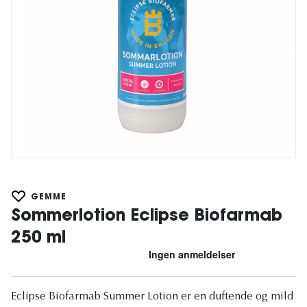
GEMME
Sommerlotion Eclipse Biofarmab
250 ml
Eclipse Biofarmab Summer Lotion er en duftende og mild