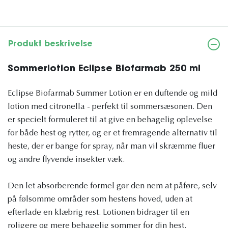
Produkt beskrivelse
Sommerlotion Eclipse Biofarmab 250 ml
Eclipse Biofarmab Summer Lotion er en duftende og mild
lotion med citronella - perfekt til sommersæsonen. Den
er specielt formuleret til at give en behagelig oplevelse
for både hest og rytter, og er et fremragende alternativ til
heste, der er bange for spray, når man vil skræmme fluer
og andre flyvende insekter væk.
Den let absorberende formel gør den nem at påføre, selv
på følsomme områder som hestens hoved, uden at
efterlade en klæbrig rest. Lotionen bidrager til en
roligere og mere behagelig sommer for din hest.