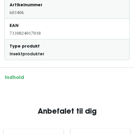
Artikelnummer
603406
EAN
7330824017018
Type produkt
Insektprodukter
Indhold
Anbefalet til dig