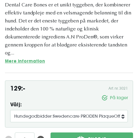
Dental Care Bones er et unikt tyggeben, der kombinerer
effektiv tandpleje med en velsmagende belønning til din
hund. Det er det eneste tyggeben på markedet, der
indeholder den 100 % naturlige og klinisk
dokumenterede ingrediens A.N ProDen®, som virker
gennem kroppen for at blødgøre eksisterende tandsten
og...
Mere information
129:-
Art. nr. 3021
På lager
Välj: