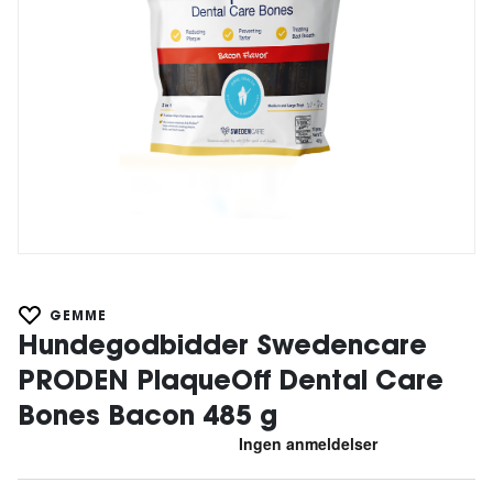
GEMME
Hundegodbidder Swedencare
PRODEN PlaqueOff Dental Care
Bones Bacon 485 g