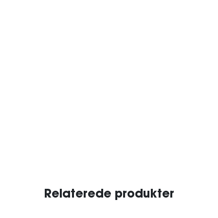
Relaterede produkter