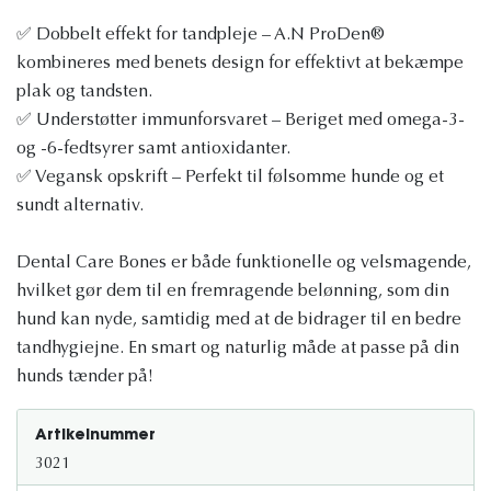
✅ Dobbelt effekt for tandpleje – A.N ProDen®
kombineres med benets design for effektivt at bekæmpe
plak og tandsten.
✅ Understøtter immunforsvaret – Beriget med omega-3-
og -6-fedtsyrer samt antioxidanter.
✅ Vegansk opskrift – Perfekt til følsomme hunde og et
sundt alternativ.
Dental Care Bones er både funktionelle og velsmagende,
hvilket gør dem til en fremragende belønning, som din
hund kan nyde, samtidig med at de bidrager til en bedre
tandhygiejne. En smart og naturlig måde at passe på din
hunds tænder på!
Artikelnummer
3021