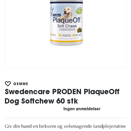
GEMME
Swedencare PRODEN PlaqueOff
Dog Softchew 60 stk
Giv din hund en bekvem og velsmagende tandplejerutine