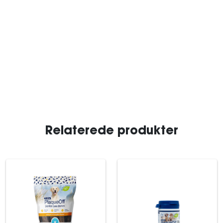
Relaterede produkter