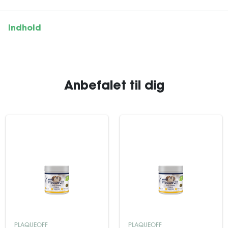
Indhold
Anbefalet til dig
PLAQUEOFF
PLAQUEOFF