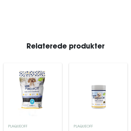
Relaterede produkter
PLAQUEOFF
PLAQUEOFF