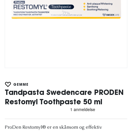
GEMME
Tandpasta Swedencare PRODEN
Restomyl Toothpaste 50 ml
ProDen Restomyl® er en skånsom og effektiv