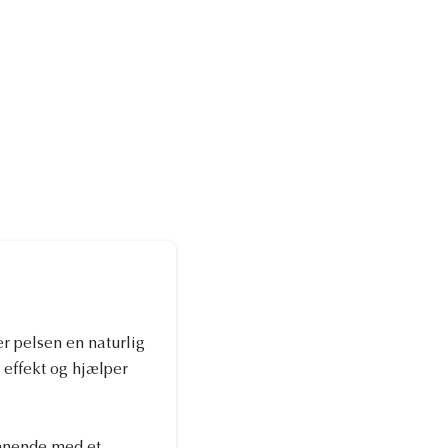
er pelsen en naturlig
 effekt og hjælper