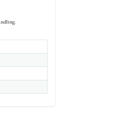
ndling.