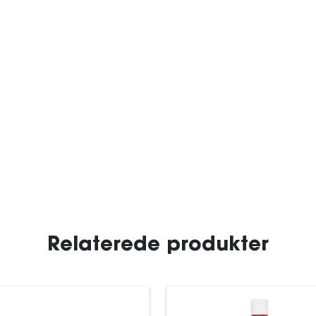
Relaterede produkter