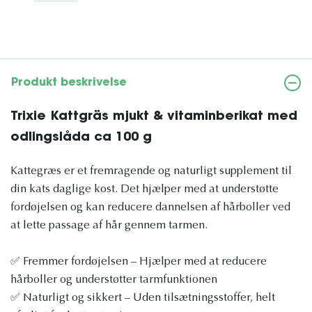
Produkt beskrivelse
Trixie Kattgräs mjukt & vitaminberikat med
odlingslåda ca 100 g
Kattegræs er et fremragende og naturligt supplement til
din kats daglige kost. Det hjælper med at understøtte
fordøjelsen og kan reducere dannelsen af hårboller ved
at lette passage af hår gennem tarmen.
✅ Fremmer fordøjelsen – Hjælper med at reducere
hårboller og understøtter tarmfunktionen
✅ Naturligt og sikkert – Uden tilsætningsstoffer, helt