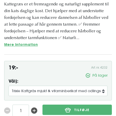
Kattegræs er et fremragende og naturligt supplement til
din kats daglige kost. Det hjælper med at understøtte
fordøjelsen og kan reducere dannelsen af hårboller ved
at lette passage af hår gennem tarmen. ✅ Fremmer
fordøjelsen – Hjælper med at reducere hårboller og
understøtter tarmfunktionen ✅ Naturli...
Mere information
19:-
Art. nr. 4232
På lager
Välj:
TILFØJE