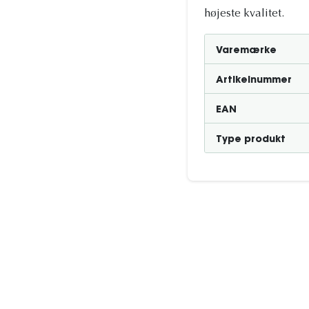
højeste kvalitet.
Varemærke
Artikelnummer
EAN
Type produkt