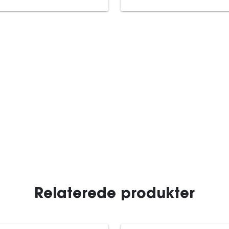
Relaterede produkter