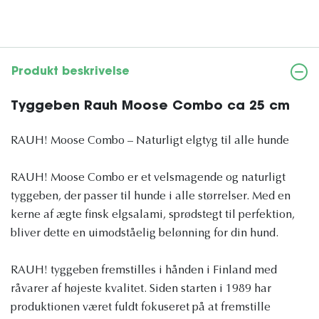
Produkt beskrivelse
Tyggeben Rauh Moose Combo ca 25 cm
RAUH! Moose Combo – Naturligt elgtyg til alle hunde
RAUH! Moose Combo er et velsmagende og naturligt
tyggeben, der passer til hunde i alle størrelser. Med en
kerne af ægte finsk elgsalami, sprødstegt til perfektion,
bliver dette en uimodståelig belønning for din hund.
RAUH! tyggeben fremstilles i hånden i Finland med
råvarer af højeste kvalitet. Siden starten i 1989 har
produktionen været fuldt fokuseret på at fremstille