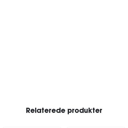
Relaterede produkter