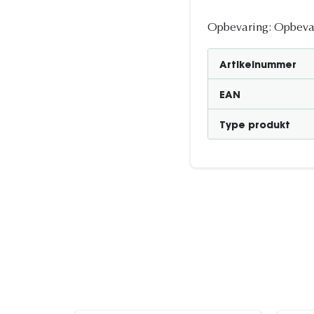
Opbevaring: Opbevare
Artikelnummer
EAN
Type produkt