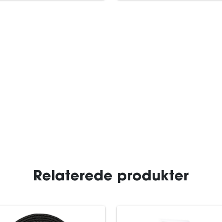
Relaterede produkter