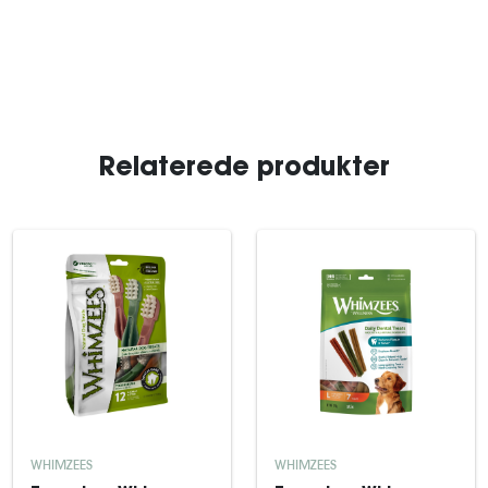
Relaterede produkter
WHIMZEES
WHIMZEES