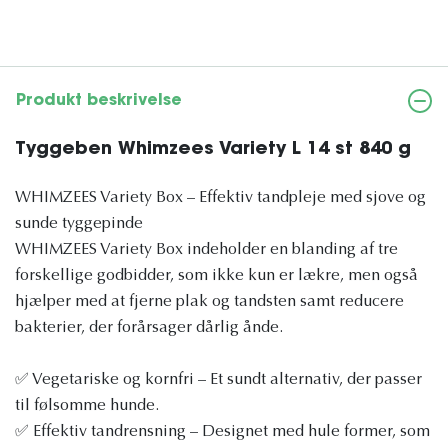
Produkt beskrivelse
Tyggeben Whimzees Variety L 14 st 840 g
WHIMZEES Variety Box – Effektiv tandpleje med sjove og
sunde tyggepinde
WHIMZEES Variety Box indeholder en blanding af tre
forskellige godbidder, som ikke kun er lækre, men også
hjælper med at fjerne plak og tandsten samt reducere
bakterier, der forårsager dårlig ånde.
✅ Vegetariske og kornfri – Et sundt alternativ, der passer
til følsomme hunde.
✅ Effektiv tandrensning – Designet med hule former, som