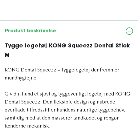
Produkt beskrivelse
Tygge legetøj KONG Squeezz Dental Stick
M
KONG Dental Squeezz – Tyggelegetøj der fremmer
mundhygiejne
Giv din hund et sjovt og tyggevenligt legetøj med KONG
Dental Squeezz. Den fleksible design og nubrede
overflade tilfredsstiller hundens naturlige tyggebehov,
samtidig med at den masserer tandkødet og rengør
tænderne mekanisk.