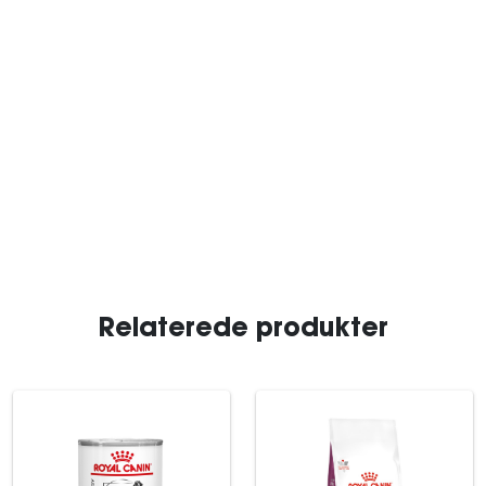
Relaterede produkter