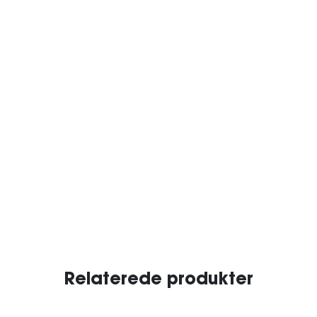
Relaterede produkter