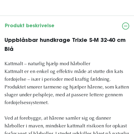
Produkt beskrivelse
Uppblåsbar hundkrage Trixie S-M 32-40 cm
Blå
Kattmalt – naturlig hjælp mod hårboller
Kattmalt er en enkel og effektiv måde at støtte din kats
fordøjelse – især i perioder med kraftig fældning.
Produktet smører tarmene og hjælper hårene, som katten
sluger under pelspleje, med at passere lettere gennem
fordøjelsessystemet.
Ved at forebygge, at hårene samler sig og danner
hårboller i maven, mindsker kattmalt risikoen for opkast