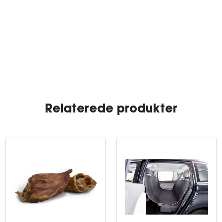
Relaterede produkter