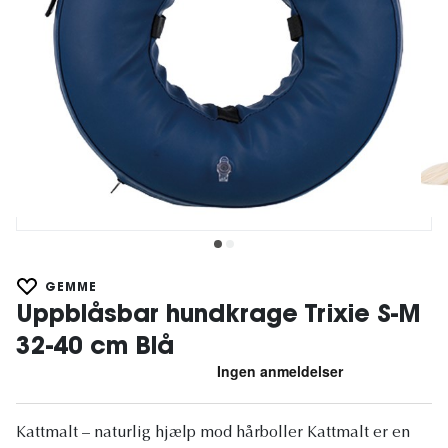
GEMME
Uppblåsbar hundkrage Trixie S-M
32-40 cm Blå
Kattmalt – naturlig hjælp mod hårboller Kattmalt er en