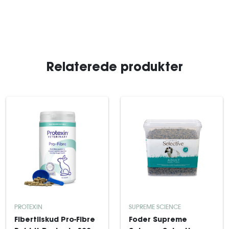
Relaterede produkter
PROTEXIN
SUPREME SCIENCE
Fibertilskud Pro-Fibre
Foder Supreme