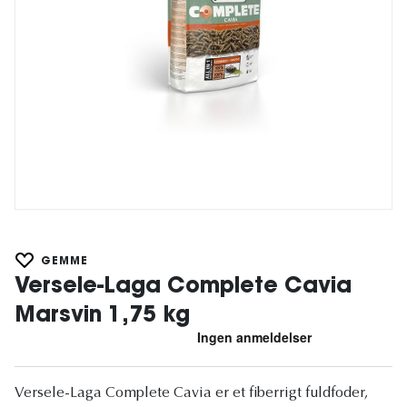
GEMME
Versele-Laga Complete Cavia
Marsvin 1,75 kg
Versele-Laga Complete Cavia er et fiberrigt fuldfoder,