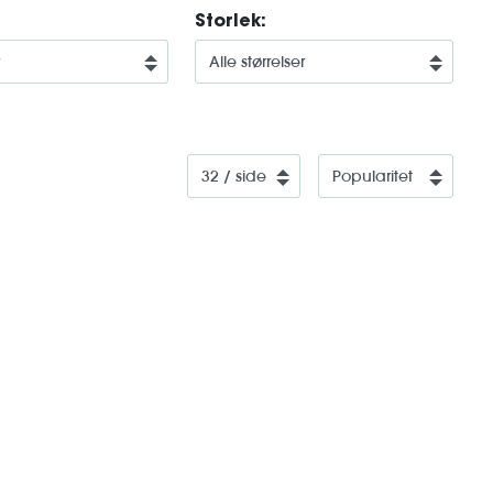
Storlek: