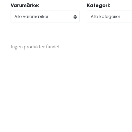
Varumärke:
Kategori:
Ingen produkter fundet