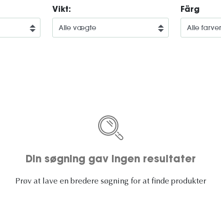
Vikt:
Färg
Din søgning gav ingen resultater
Prøv at lave en bredere søgning for at finde produkter