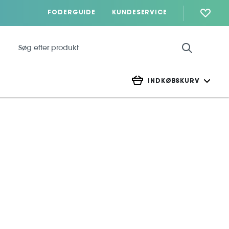
FODERGUIDE
KUNDESERVICE
INDKØBSKURV