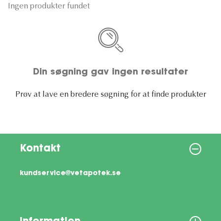
Ingen produkter fundet
Din søgning gav ingen resultater
Prøv at lave en bredere søgning for at finde produkter
Kontakt
kundservice@vetapotek.se