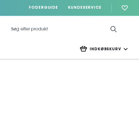
FODERGUIDE
KUNDESERVICE
INDKØBSKURV