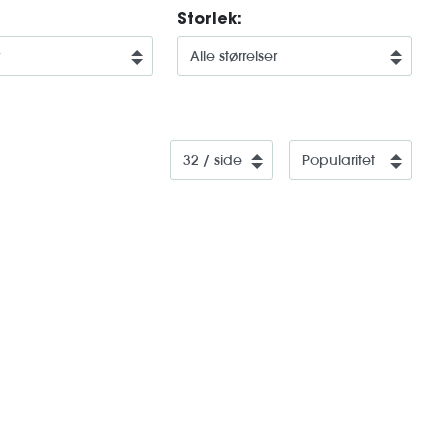
Storlek: