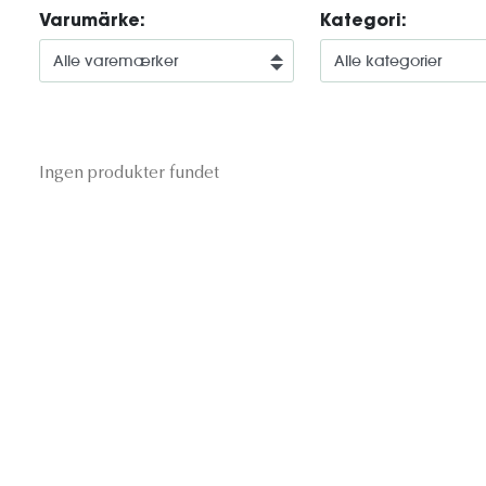
Varumärke:
Kategori:
Ingen produkter fundet