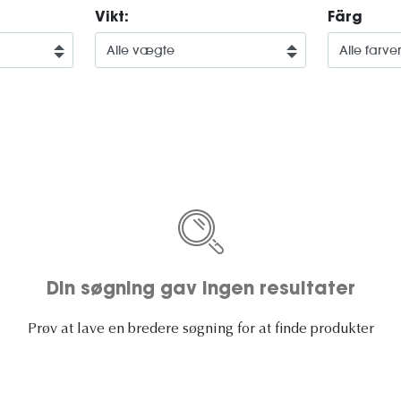
Vikt:
Färg
Din søgning gav ingen resultater
Prøv at lave en bredere søgning for at finde produkter