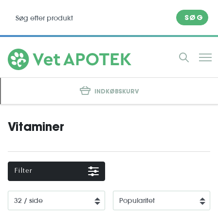
SØG
INDKØBSKURV
Vitaminer
Filter