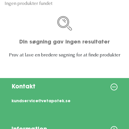
Ingen produkter fundet
Din søgning gav ingen resultater
Prøv at lave en bredere søgning for at finde produkter
Kontakt
kundservice@vetapotek.se